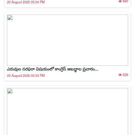
560
20 August 2025 05:34 PM
ఎరువుల సరఫరా విషయంలో కాంగ్రెస్ అబద్ధాల ప్రచారం...
526
20 August 2025 05:33 PM