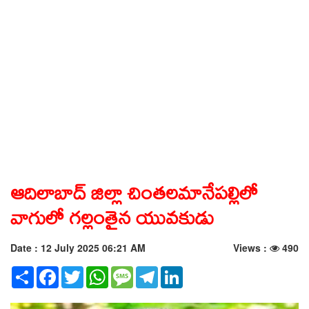
ఆదిలాబాద్ జిల్లా చింతలమానేపల్లిలో
వాగులో గల్లంతైన యువకుడు
Date : 12 July 2025 06:21 AM
Views :
490
Share
Facebook
Twitter
WhatsApp
Message
Telegram
LinkedIn