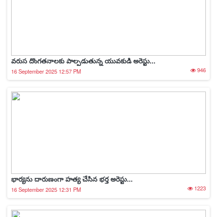
వరుస దొంగతనాలకు పాల్పడుతున్న యువకుడి అరెస్టు...
946
16 September 2025 12:57 PM
భార్యను దారుణంగా హత్య చేసిన భర్త అరెస్టు...
1223
16 September 2025 12:31 PM