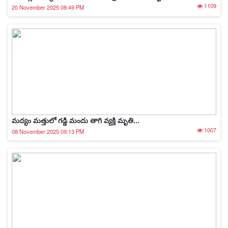
1109
20 November 2025 08:49 PM
మద్యం మత్తులో గడ్డి మందు తాగి వ్యక్తి మృతి...
1007
08 November 2025 09:13 PM